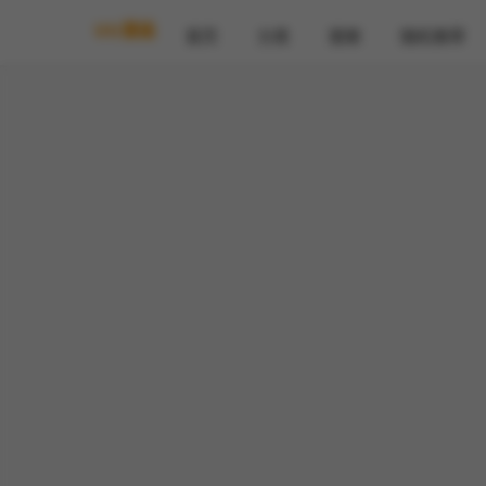
UU漫画
首页
分类
搜索
随机推荐